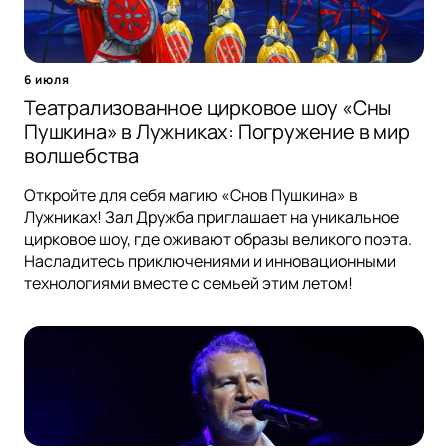
6 июля
Театрализованное цирковое шоу «Сны
Пушкина» в Лужниках: Погружение в мир
волшебства
Откройте для себя магию «Снов Пушкина» в
Лужниках! Зал Дружба приглашает на уникальное
цирковое шоу, где оживают образы великого поэта.
Насладитесь приключениями и инновационными
технологиями вместе с семьей этим летом!