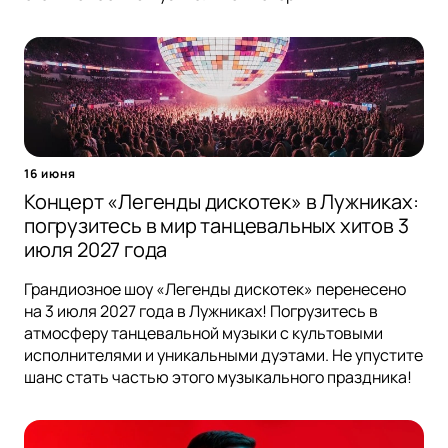
16 июня
Концерт «Легенды дискотек» в Лужниках:
погрузитесь в мир танцевальных хитов 3
июля 2027 года
Грандиозное шоу «Легенды дискотек» перенесено
на 3 июля 2027 года в Лужниках! Погрузитесь в
атмосферу танцевальной музыки с культовыми
исполнителями и уникальными дуэтами. Не упустите
шанс стать частью этого музыкального праздника!