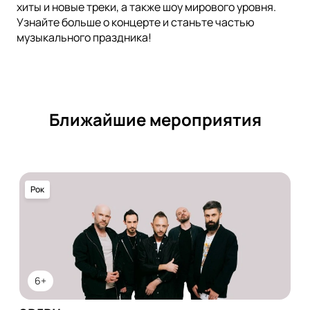
хиты и новые треки, а также шоу мирового уровня.
Узнайте больше о концерте и станьте частью
музыкального праздника!
Ближайшие мероприятия
Рок
6+