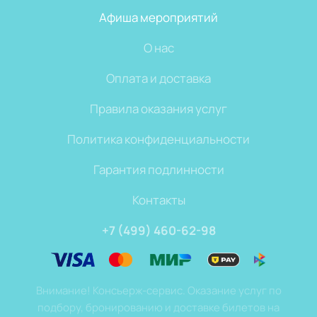
Афиша мероприятий
О нас
Оплата и доставка
Правила оказания услуг
Политика конфиденциальности
Гарантия подлинности
Контакты
+7 (499) 460-62-98
Внимание! Консьерж-сервис. Оказание услуг по
подбору, бронированию и доставке билетов на