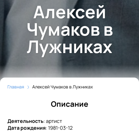
Алексей
Чумаков в
Лужниках
Главная
Алексей Чумаков в Лужниках
Описание
Деятельность
:
артист
Дата рождения
:
1981-03-12