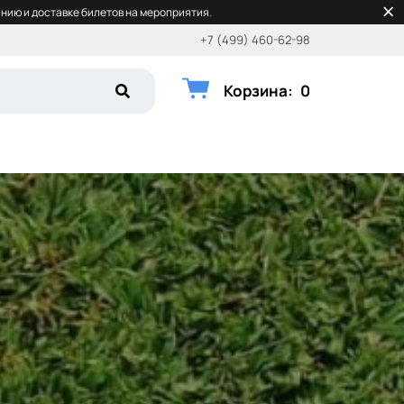
нию и доставке билетов на мероприятия.
+7 (499) 460-62-98
Корзина
:
0