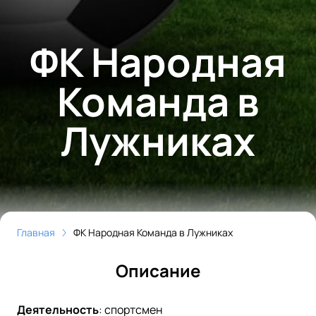
ФК Народная
Команда в
Лужниках
Главная
ФК Народная Команда в Лужниках
Описание
Деятельность
:
спортсмен