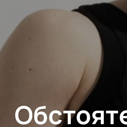
Обстоят