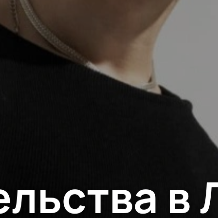
ельства в 