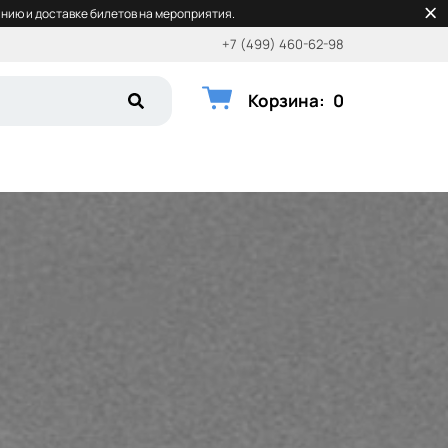
нию и доставке билетов на мероприятия.
+7 (499) 460-62-98
Корзина
:
0