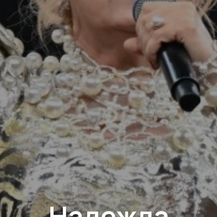
Надежда