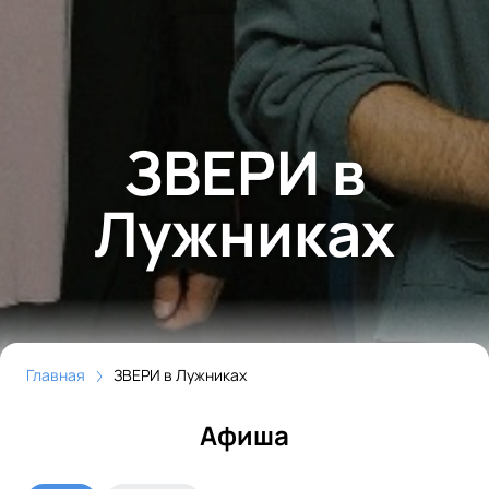
ЗВЕРИ в
Лужниках
Главная
ЗВЕРИ в Лужниках
Афиша