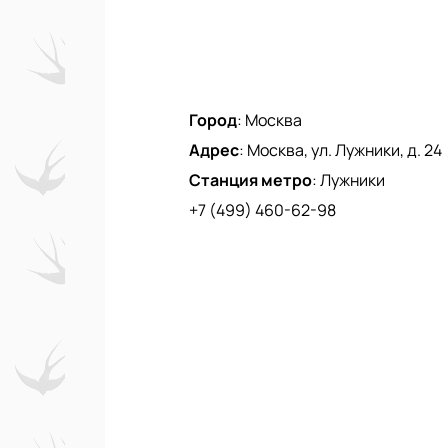
Город
:
Москва
Адрес
:
Москва, ул. Лужники, д. 24
Станция метро
:
Лужники
+7 (499) 460-62-98