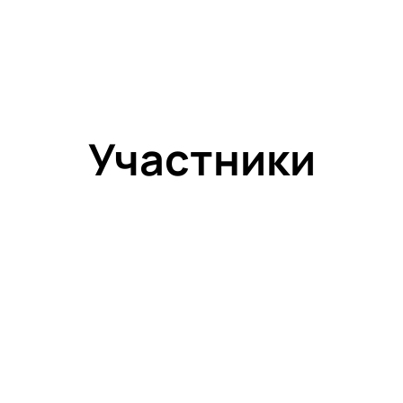
Участники