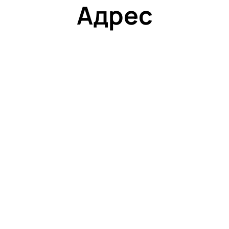
Адрес