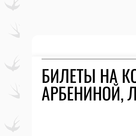
БИЛЕТЫ НА К
АРБЕНИНОЙ, 