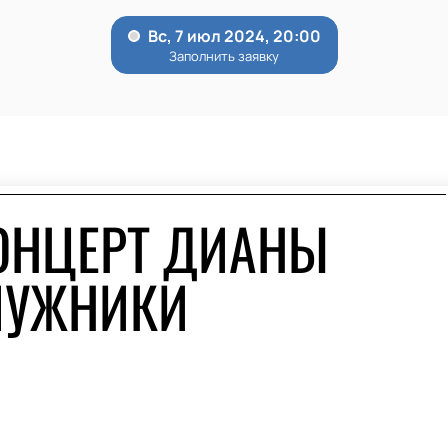
ОНЦЕРТ ДИАНЫ
ЛУЖНИКИ