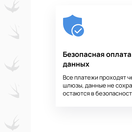
Безопасная оплата
данных
Все платежи проходят 
шлюзы, данные не сохр
остаются в безопасност