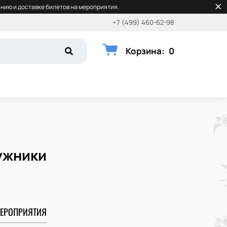
нию и доставке билетов на мероприятия.
+7 (499) 460-62-98
Корзина
:
0
ужники
ЕРОПРИЯТИЯ