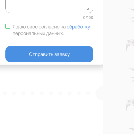
0
/
100
Я даю свое согласие на
обработку
персональных данных
.
Отправить заявку