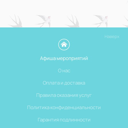
Наверх
Афиша мероприятий
О нас
Оплата и доставка
Правила оказания услуг
Политика конфиденциальности
Гарантия подлинности