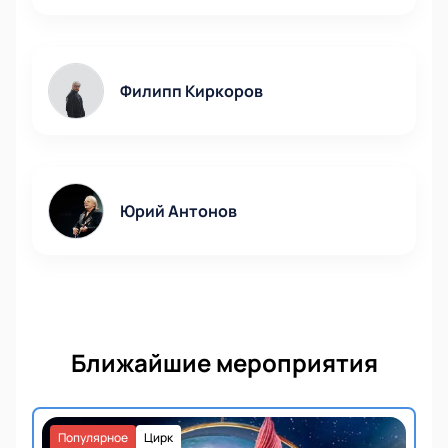
Филипп Киркоров
Юрий Антонов
Ближайшие мероприятия
Популярное
Цирк