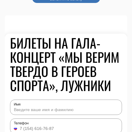
БИЛЕТЫ НА ГАЛА-
КОНЦЕРТ «МЫ ВЕРИМ
ТВЕРДО В ГЕРОЕВ
СПОРТА», ЛУЖНИКИ
Имя
Телефон