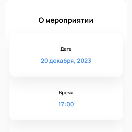
О мероприятии
Дата
20 декабря, 2023
Время
17:00