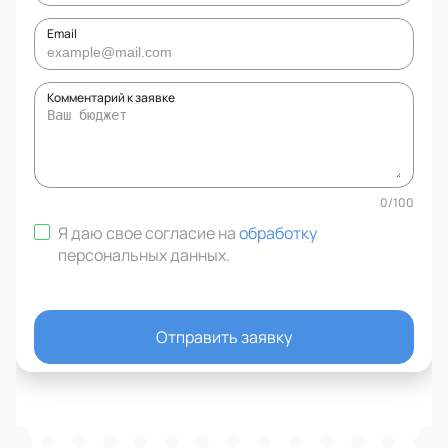
Email
Комментарий к заявке
0
/
100
Я даю свое согласие на
обработку
персональных данных
.
Отправить заявку