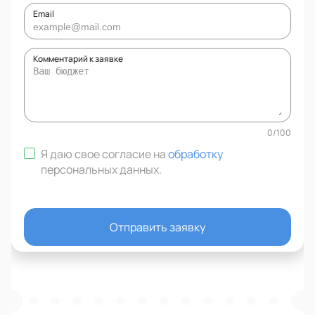
Email
Комментарий к заявке
0
/
100
Я даю свое согласие на
обработку
персональных данных
.
Отправить заявку