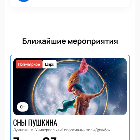
Ближайшие мероприятия
Популярное
Цирк
0+
СНЫ ПУШКИНА
Лужники
Универсальный спортивный зал «Дружба»