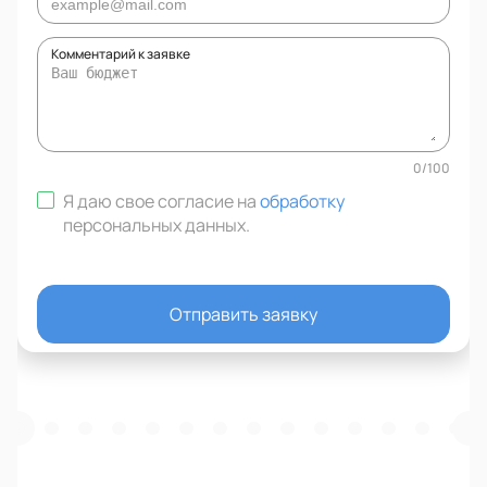
Комментарий к заявке
0
/
100
Я даю свое согласие на
обработку
персональных данных
.
Отправить заявку