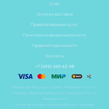
О нас
Оплата и доставка
Правила оказания услуг
Политика конфиденциальности
Гарантия подлинности
Контакты
+7 (499) 460-62-98
Внимание! Консьерж-сервис. Оказание услуг по
подбору, бронированию и доставке билетов на
мероприятия.
Не является официальным сайтом «Лужники