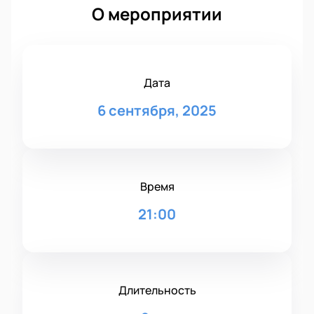
О мероприятии
Дата
6 сентября, 2025
Время
21:00
Длительность