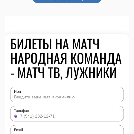
БИЛЕТЫ НА МАТЧ
НАРОДНАЯ КОМАНДА
- МАТЧ ТВ, ЛУЖНИКИ
Имя
Телефон
Email