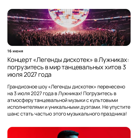
16 июня
Концерт «Легенды дискотек» в Лужниках:
погрузитесь в мир танцевальных хитов 3
июля 2027 года
Грандиозное шоу «Легенды дискотек» перенесено
на 3 июля 2027 года в Лужниках! Погрузитесь в
атмосферу танцевальной музыки с культовыми
исполнителями и уникальными дуэтами. Не упустите
шанс стать частью этого музыкального праздника!