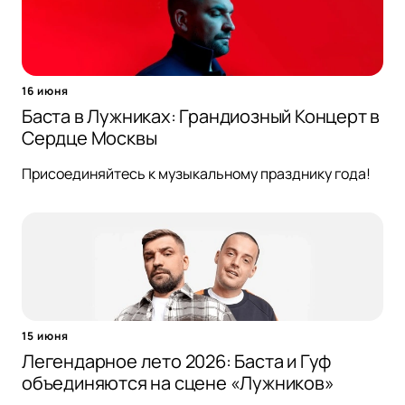
16 июня
Баста в Лужниках: Грандиозный Концерт в
Сердце Москвы
Присоединяйтесь к музыкальному празднику года!
15 июня
Легендарное лето 2026: Баста и Гуф
объединяются на сцене «Лужников»