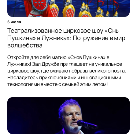
6 июля
Театрализованное цирковое шоу «Сны
Пушкина» в Лужниках: Погружение в мир
волшебства
Откройте для себя магию «Снов Пушкина» в
Лужниках! Зал Дружба приглашает на уникальное
цирковое шоу, где оживают образы великого поэта.
Насладитесь приключениями и инновационными
технологиями вместе с семьей этим летом!