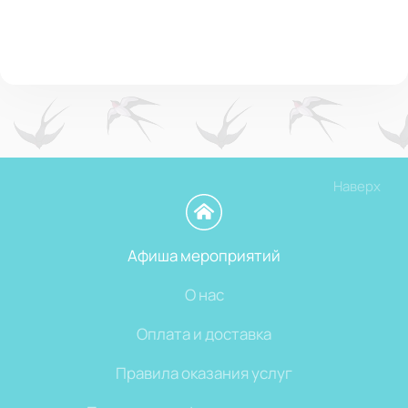
Наверх
Афиша мероприятий
О нас
Оплата и доставка
Правила оказания услуг