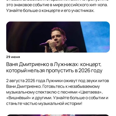
это знаковое событие в мире российского хип-хопа.
Узнайте больше о концерте и его участниках.
29 июня
Ваня Дмитриенко в Лужниках: концерт,
который нельзя пропустить в 2026 году
2 августа 2026 года Лужники оживут под звуки хитов
Вани Дмитриенко. Готовьтесь к незабываемому
музыкальному спектаклю с песнями «Цветаева»,
«Вишнёвый» и другими. Узнайте больше о событии и
станьте частью музыкальной истории!