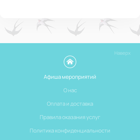
Наверх
Афиша мероприятий
О нас
Оплата и доставка
Правила оказания услуг
Политика конфиденциальности