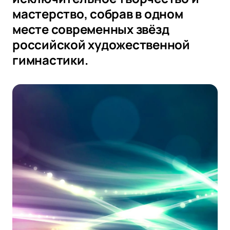
мастерство, собрав в одном
месте современных звёзд
российской художественной
гимнастики.