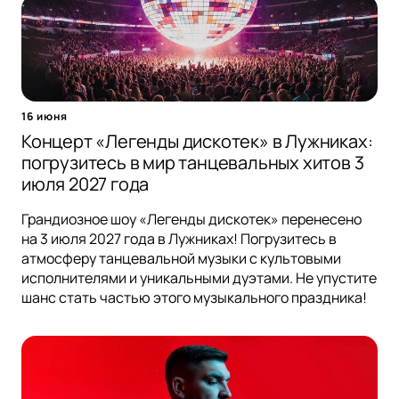
16 июня
Концерт «Легенды дискотек» в Лужниках:
погрузитесь в мир танцевальных хитов 3
июля 2027 года
Грандиозное шоу «Легенды дискотек» перенесено
на 3 июля 2027 года в Лужниках! Погрузитесь в
атмосферу танцевальной музыки с культовыми
исполнителями и уникальными дуэтами. Не упустите
шанс стать частью этого музыкального праздника!