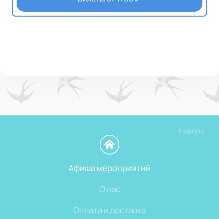
Наверх
Афиша мероприятий
О нас
Оплата и доставка