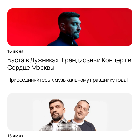
16 июня
Баста в Лужниках: Грандиозный Концерт в
Сердце Москвы
Присоединяйтесь к музыкальному празднику года!
15 июня