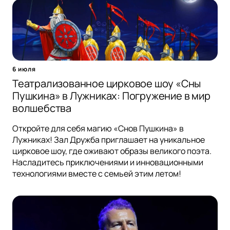
6 июля
Театрализованное цирковое шоу «Сны
Пушкина» в Лужниках: Погружение в мир
волшебства
Откройте для себя магию «Снов Пушкина» в
Лужниках! Зал Дружба приглашает на уникальное
цирковое шоу, где оживают образы великого поэта.
Насладитесь приключениями и инновационными
технологиями вместе с семьей этим летом!